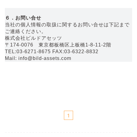
６．お問い合せ
当社の個人情報の取扱に関するお問い合せは下記まで
ご連絡ください。
株式会社ビルドアセッツ
〒174-0076 東京都板橋区上板橋1-8-11-2階
TEL:03-6271-8675 FAX:03-6322-8832
Mail: info@bild-assets.com
1