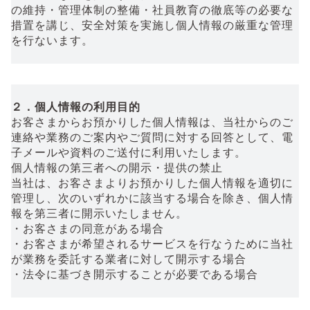
の維持・管理体制の整備・社員教育の徹底等の必要な
措置を講じ、安全対策を実施し個人情報の厳重な管理
を行ないます。
２．個人情報の利用目的
お客さまからお預かりした個人情報は、当社からのご
連絡や業務のご案内やご質問に対する回答として、電
子メールや資料のご送付に利用いたします。
個人情報の第三者への開示・提供の禁止
当社は、お客さまよりお預かりした個人情報を適切に
管理し、次のいずれかに該当する場合を除き、個人情
報を第三者に開示いたしません。
・お客さまの同意がある場合
・お客さまが希望されるサービスを行なうために当社
が業務を委託する業者に対して開示する場合
・法令に基づき開示することが必要である場合