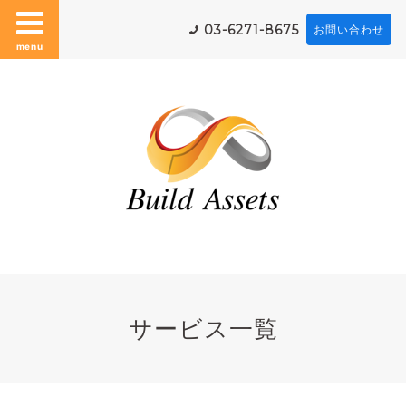
03-6271-8675
お問い合わせ
menu
サービス一覧