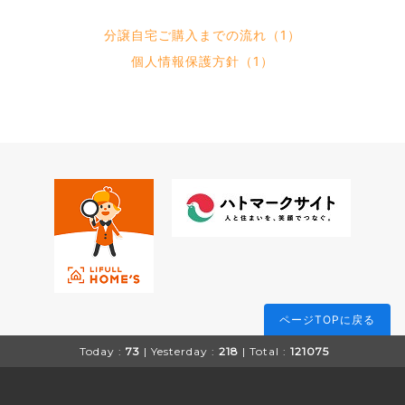
分譲自宅ご購入までの流れ（1）
個人情報保護方針（1）
ページTOPに戻る
Today :
73
| Yesterday :
218
| Total :
121075