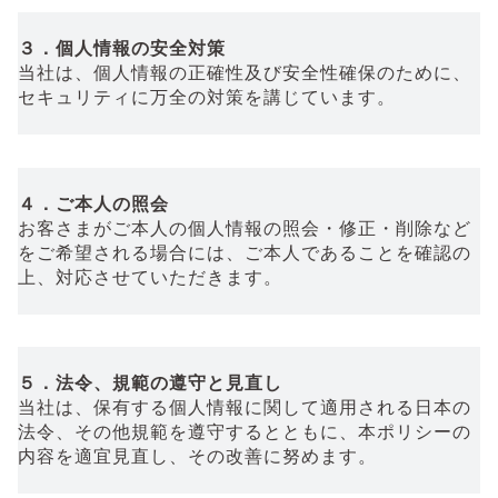
３．個人情報の安全対策
当社は、個人情報の正確性及び安全性確保のために、
セキュリティに万全の対策を講じています。
４．ご本人の照会
お客さまがご本人の個人情報の照会・修正・削除など
をご希望される場合には、ご本人であることを確認の
上、対応させていただきます。
５．法令、規範の遵守と見直し
当社は、保有する個人情報に関して適用される日本の
法令、その他規範を遵守するとともに、本ポリシーの
内容を適宜見直し、その改善に努めます。