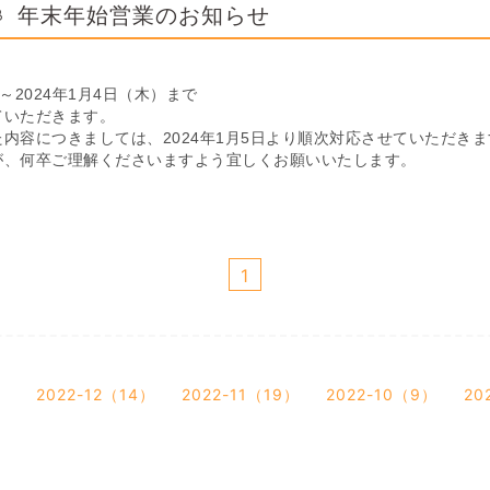
年末年始営業のお知らせ
8
）～2024年1月4日（木）まで
ていただきます。
内容につきましては、2024年1月5日より順次対応させていただきま
が、何卒ご理解くださいますよう宜しくお願いいたします。
1
）
2022-12（14）
2022-11（19）
2022-10（9）
20