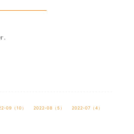
す。
22-09（10）
2022-08（5）
2022-07（4）