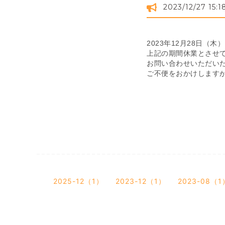
2023/12/27 15:1
2023年12月28日（木
上記の期間休業とさせ
お問い合わせいただいた
ご不便をおかけします
2025-12（1）
2023-12（1）
2023-08（1