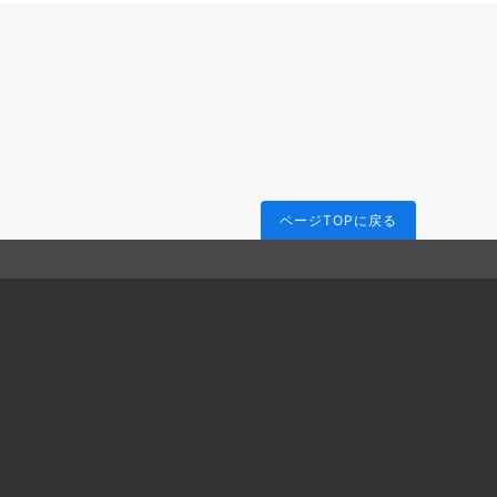
ページTOPに戻る