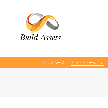
トップページ
インフォメーション