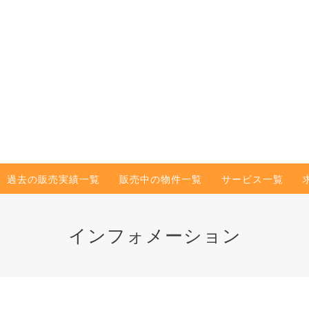
過去の販売実績一覧
販売中の物件一覧
サービス一覧
インフォメーション