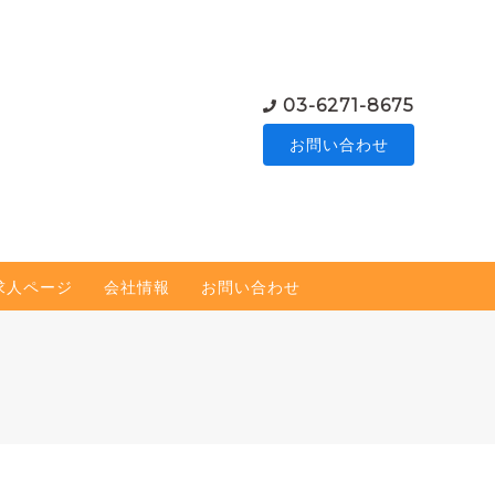
03-6271-8675
お問い合わせ
求人ページ
会社情報
お問い合わせ