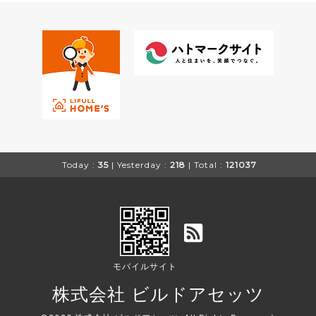
Today :
35
| Yesterday :
218
| Total :
121037
モバイルサイト
株式会社 ビルドアセッツ