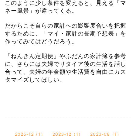
このように少し条件を変えると、見える「マ
ネー風景」が違ってくる。
だからこそ自らの家計への影響度合いを把握
するために、「マイ・家計の長期予想表」を
作ってみてはどうだろう。
「ねんきん定期便」やふだんの家計簿を参考
に、さらには夫婦でリタイア後の生活を話し
合って、夫婦の年金額や生活費を自由にカス
タマイズしてほしい。
2025-12（1）
2023-12（1）
2023-08（1）