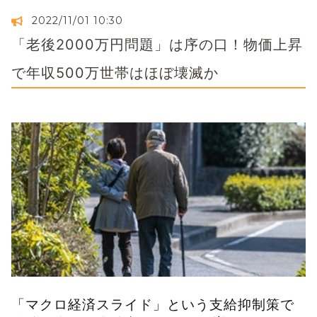
2022/11/01 10:30
「老後2000万円問題」は序の口！物価上昇
で年収500万世帯はほぼ壊滅か
「マクロ経済スライド」という支給抑制策で