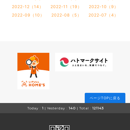
2022-12（14）
2022-11（19）
2022-10（9）
2022-09（10）
2022-08（5）
2022-07（4）
ページTOPに戻る
Today :
1
| Yesterday :
140
| Total :
121143