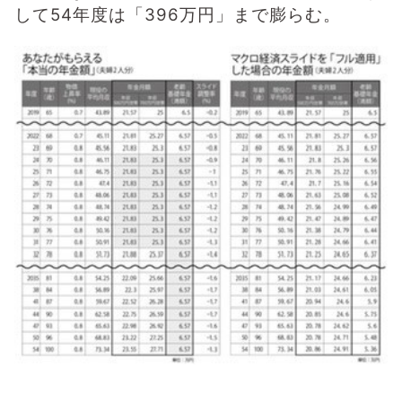
して54年度は「396万円」まで膨らむ。