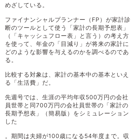
めざしている。
ファイナンシャルプランナー（FP）が家計診
断のツールとして使う「家計の長期予想表」
（「キャッシュフロー表」と言う）の考え方
を使って、年金の「目減り」が将来の家計に
どのような影響を与えるのかを調べるのであ
る。
比較する対象は、家計の基本中の基本といえ
る「生活費」だ。
先週号では、生涯の平均年収500万円の会社
員世帯と同700万円の会社員世帯の「家計の
長期予想表」（簡易版）をシミュレーション
した
。期間は夫婦が100歳になる54年度まで。収