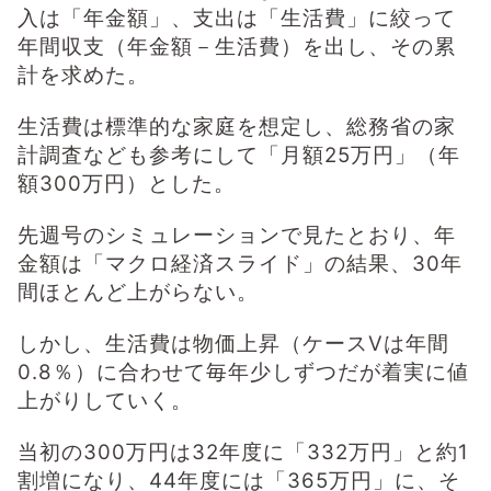
入は「年金額」、支出は「生活費」に絞って
年間収支（年金額－生活費）を出し、その累
計を求めた。
生活費は標準的な家庭を想定し、総務省の家
計調査なども参考にして「月額25万円」（年
額300万円）とした。
先週号のシミュレーションで見たとおり、年
金額は「マクロ経済スライド」の結果、30年
間ほとんど上がらない。
しかし、生活費は物価上昇（ケースVは年間
0.8％）に合わせて毎年少しずつだが着実に値
上がりしていく。
当初の300万円は32年度に「332万円」と約1
割増になり、44年度には「365万円」に、そ