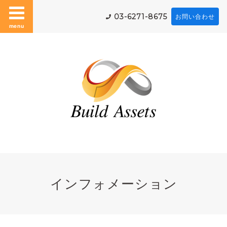
03-6271-8675
お問い合わせ
menu
インフォメーション