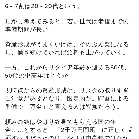
6～7割は20～30代という。
しかし考えてみると、若い世代は老後までの
準備期間が長い。
資産形成がうまくいけば、そのぶん楽になる
し、働き続けていれば給料も上がっていく。
一方、これからリタイア年齢を迎える60代、
50代の中高年はどうか。
現時点からの資産形成は、リスクの取りすぎ
に注意が必要となり、限定的だ。貯蓄による
準備で「万全」と言える人は皆無だろう。
頼みの綱はやはり終身でもらえる国の年
金……とすると、「2千万円問題」に正しく反
応すべきだったのは、やはり中高年ではなか