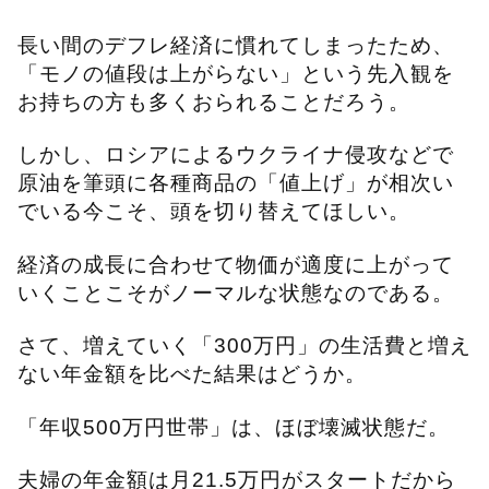
長い間のデフレ経済に慣れてしまったため、
「モノの値段は上がらない」という先入観を
お持ちの方も多くおられることだろう。
しかし、ロシアによるウクライナ侵攻などで
原油を筆頭に各種商品の「値上げ」が相次い
でいる今こそ、頭を切り替えてほしい。
経済の成長に合わせて物価が適度に上がって
いくことこそがノーマルな状態なのである。
さて、増えていく「300万円」の生活費と増え
ない年金額を比べた結果はどうか。
「年収500万円世帯」は、ほぼ壊滅状態だ。
夫婦の年金額は月21.5万円がスタートだから