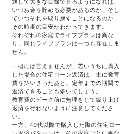
通して大きな目線で見るようになれば、
いつお金を貯める必要があるのか、そし
ていつそれを取り崩すことになるのか、
その時期の目安がわかってきます。
それぞれの家庭でライフプランは異な
り、同じライフプランは一つも存在しま
せん。
一概には言えませんが、若いうちに購入
した場合の住宅ローン返済は、主に教育
費を払いきったあと、定年までの期間で
返済できることも多いでしょう。
教育費のピーク前に無理をして繰り上げ
返済を行わないように注意してくださ
い。
一方、40代以降で購入した際の住宅ロー
ン返済パターンは、その家庭ごとに異な