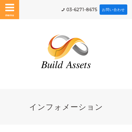
03-6271-8675
お問い合わせ
menu
インフォメーション