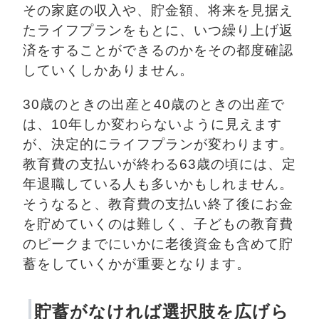
その家庭の収入や、貯金額、将来を見据え
たライフプランをもとに、いつ繰り上げ返
済をすることができるのかをその都度確認
していくしかありません。
30歳のときの出産と40歳のときの出産で
は、10年しか変わらないように見えます
が、決定的にライフプランが変わります。
教育費の支払いが終わる63歳の頃には、定
年退職している人も多いかもしれません。
そうなると、教育費の支払い終了後にお金
を貯めていくのは難しく、子どもの教育費
のピークまでにいかに老後資金も含めて貯
蓄をしていくかが重要となります。
貯蓄がなければ選択肢を広げら