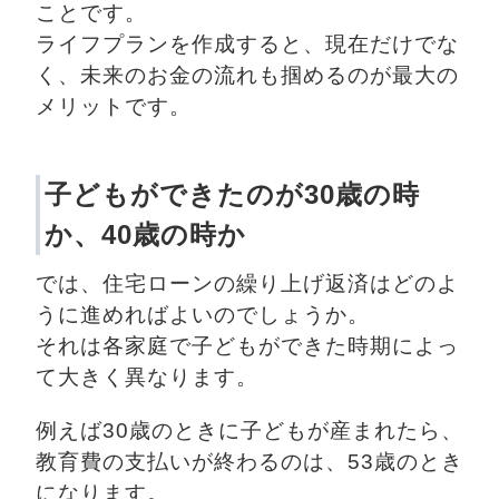
ことです。
ライフプランを作成すると、現在だけでな
く、未来のお金の流れも掴めるのが最大の
メリットです。
子どもができたのが30歳の時
か、40歳の時か
では、住宅ローンの繰り上げ返済はどのよ
うに進めればよいのでしょうか。
それは各家庭で子どもができた時期によっ
て大きく異なります。
例えば30歳のときに子どもが産まれたら、
教育費の支払いが終わるのは、53歳のとき
になります。