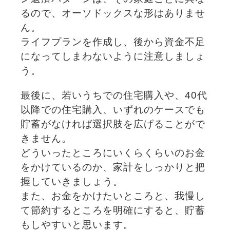
るので、オーソドックスな形はありませ
ん。
ライフプランを作成し、後から資金不足
になってしまわないように注意しましょ
う。
最後に、若いうちでの住宅購入や、40代
以降での住宅購入、いずれのケースでも
貯蓄がなければ選択肢を広げることがで
きません。
どういったところにいくらくらいのお金
をかけているのか、家計をしっかりと把
握していきましょう。
また、お金をかけたいところと、我慢し
て節約するところを明確にすると、貯蓄
もしやすいと思います。