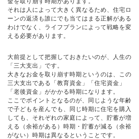
金を取り崩す時期があります。
それは人によって大きく異なるため、住宅ロ
ーンの返済も誰にでも当てはまる正解がある
わけでなく、ライフプランによって戦略を変
える必要があります。
大前提として把握しておきたいのが、人生の
「三大支出」です。
大きなお金を取り崩す時期というのは、この
三大支出である「教育資金」「住宅資金」
「老後資金」がかかる時期になります。
ここでポイントとなるのが、同じような年齢
で子どもを産んでも、同じ時期に住宅を購入
しても、それぞれの家庭によって、貯蓄が増
える（余裕がある）時期・貯蓄が減る（余裕
がない）時期は異なるということです。