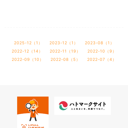
2025-12（1）
2023-12（1）
2023-08（1）
2022-12（14）
2022-11（19）
2022-10（9）
2022-09（10）
2022-08（5）
2022-07（4）