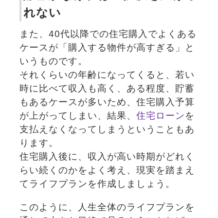
れない
また、40代以降での住宅購入でよくある
ケースが「購入する物件が高すぎる」と
いうものです。
それくらいの年齢になってくると、若い
時に比べて収入も高く、ある程度、貯蓄
もあるケースが多いため、住宅購入予算
が上がってしまい、結果、
住宅ローン
を
支払えなくなってしまうということもあ
ります。
住宅購入後に、収入が高い時期がどれく
らい続くのかをよく考え、現実を踏まえ
てライフプランを作成しましょう。
このように、人生全体のライフプランを