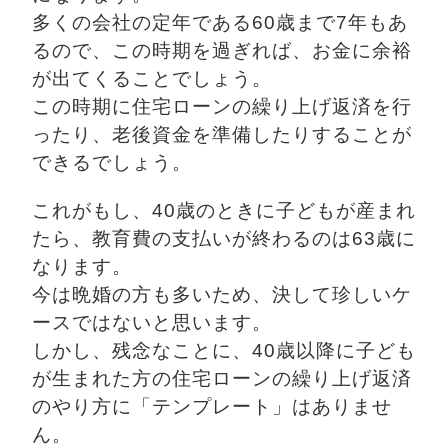
多くの会社の定年である60歳まで7年もあ
るので、この時期を過ぎれば、お金に余裕
が出てくることでしょう。
この時期に住宅ローンの繰り上げ返済を行
ったり、老後資金を準備したりすることが
できるでしょう。
これがもし、40歳のときに子どもが産まれ
たら、教育費の支払いが終わるのは63歳に
なります。
今は晩婚の方も多いため、決して珍しいケ
ースではないと思います。
しかし、残念なことに、40歳以降に子ども
が生まれた方の住宅ローンの繰り上げ返済
のやり方に「テンプレート」はありませ
ん。