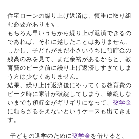
住宅ローンの繰り上げ返済は、慎重に取り組
む必要があります。
もちろん早いうちから繰り上げ返済できるの
であれば、それに越したことはありません。
しかし、子どもがまだ小さいうちに預貯金の
残高のみを見て、まだ余裕があるからと、教
育費のピーク前に繰り上げ返済しすぎてしま
う方は少なくありません。
結果、繰り上げ返済後にやってくる教育費の
ピーク時に家計が破綻してしまう、破綻しな
いまでも預貯金がギリギリになって、
奨学金
に頼らざるをえないというケースも出てきま
す。
子どもの進学のために
奨学金
を借りると、