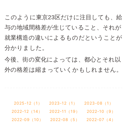
このように東京23区だけに注目しても、給
与の地域間格差が生じていること、それが
就業構造の違いによるものだということが
分かりました。
今後、街の変化によっては、都心とそれ以
外の格差は縮まっていくかもしれません。
2025-12（1）
2023-12（1）
2023-08（1）
2022-12（14）
2022-11（19）
2022-10（9）
2022-09（10）
2022-08（5）
2022-07（4）