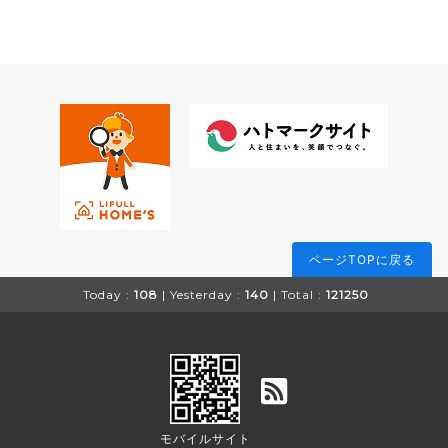
ページTOPに戻る
Today :
108
| Yesterday :
140
| Total :
121250
モバイルサイト