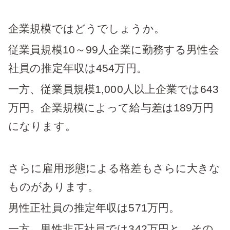
企業規模ではどうでしょうか。
従業員規模10～99人企業に勤務する男性会
社員の推定年収は454万円。
一方、従業員規模1,000人以上企業では643
万円。企業規模によって給与差は189万円
になります。
さらに雇用形態による格差もさらに大きな
ものがあります。
男性正社員の推定年収は571万円。
一方、男性非正社員では342万円と、その