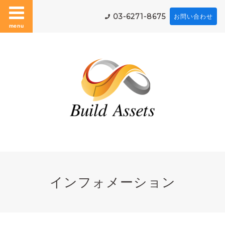
03-6271-8675
お問い合わせ
menu
インフォメーション