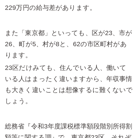
229万円の給与差があります。
また「東京都」といっても、区が23、市が
26、町が5、村が8と、62の市区町村があ
ります。
23区だけみても、住んでいる人、働いて
いる人はまったく違いますから、年収事情
も大きく違いことは想像するに難くないで
しょう。
総務省『令和3年度課税標準額段階別所得割
額等に関する調』で、東京都23区、それぞ