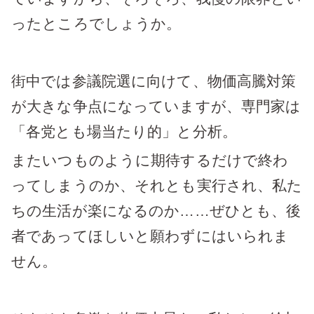
ったところでしょうか。
街中では参議院選に向けて、物価高騰対策
が大きな争点になっていますが、専門家は
「各党とも場当たり的」と分析。
またいつものように期待するだけで終わ
ってしまうのか、それとも実行され、私た
ちの生活が楽になるのか……ぜひとも、後
者であってほしいと願わずにはいられま
せん。