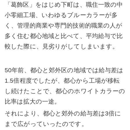
「葛飾区」をはじめ下町は、職住一致の中
小零細工場、いわゆるブルーカラーが多
く、管理的商業や専門的技術的職業の人が
多く住む都心地域と比べて、平均給与で比
較した際に、見劣りがしてしまいます。
50年前、都心と郊外区の地域では給与差は
1.5倍程度でしたが、都心から工場が移転
し続けたことで、都心のホワイトカラーの
比率は拡大の一途。
それにより、都心と郊外の給与差は3倍に
まで広がっていったのです。