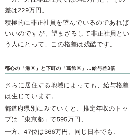
差は229万円。
積極的に非正社員を望んでいるのであれば
いいのですが、望まざるして非正社員とい
う人にとって、この格差は残酷です。
都心の「港区」と下町の「葛飾区」…給与差3倍
さらに居住する地域によっても、給与格差
は生じています。
都道府県別にみていくと、推定年収のトッ
プは「東京都」で595万円。
一方、47位は366万円。同じ日本でも、