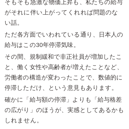
そもそも急激な物価上昇も、私たちの給与
がそれに伴い上がってくれれば問題のな
い話。
ただ各方面でいわれている通り、日本人の
給与はこの30年停滞気味。
その間、規制緩和で非正社員が増加したこ
と、働く女性や高齢者が増えたことなど、
労働者の構造が変わったことで、数値的に
停滞しただけ、という意見もあります。
確かに「給与額の停滞」よりも「給与格差
の広がり」のほうが、実感としてあるかも
しれません。