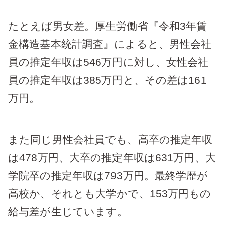
たとえば男女差。厚生労働省『令和3年賃
金構造基本統計調査』によると、男性会社
員の推定年収は546万円に対し、女性会社
員の推定年収は385万円と、その差は161
万円。
また同じ男性会社員でも、高卒の推定年収
は478万円、大卒の推定年収は631万円、大
学院卒の推定年収は793万円。最終学歴が
高校か、それとも大学かで、153万円もの
給与差が生じています。