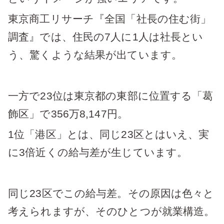
東京商工リサーチ『全国「社長の住む街」
調査』では、住民の7人に1人は社長とい
う、驚くような結果が出ています。
一方で23位は東京都の東部に位置する「葛
飾区」で356万8,147円。
1位「港区」とは、同じ23区とはいえ、実
に3倍近くの給与差が生じています。
同じ23区でこの給与差。その原因は色々と
考えられますが、そのひとつが就業構造。