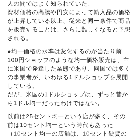
人の間ではよく知られていた。
資材価格の高騰や円安によって輸入品の価格
が上昇している以上、従来と同一条件で商品
を販売することは、さらに難しくなると予想
される。
●均一価格の水準は変化するのが当たり前 
100円ショップのような均一価格販売は、主
に米国で発達した業態であり、同国では多く
の事業者が、いわゆる1ドルショップを展開
している。
だが、米国の1ドルショップは、ずっと昔か
ら1ドル均一だったわけではない。
以前は25セント均一という店が多く、その
前は10セント均一という時代もあった
（10セント均一の店舗は、10セント硬貨の