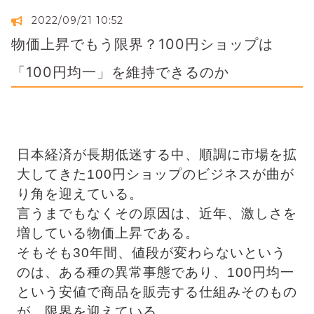
2022/09/21 10:52
物価上昇でもう限界？100円ショップは
「100円均一」を維持できるのか
日本経済が長期低迷する中、順調に市場を拡
大してきた100円ショップのビジネスが曲が
り角を迎えている。
言うまでもなくその原因は、近年、激しさを
増している物価上昇である。
そもそも30年間、値段が変わらないという
のは、ある種の異常事態であり、100円均一
という安値で商品を販売する仕組みそのもの
が、限界を迎えている。