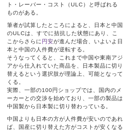
ト・レーバー・コスト（ULC）と呼ばれる
ものがある。
筆者が試算したところによると、日本と中国
のULCは、すでに拮抗した状態にあり、こ
こからさらに
円安
が進んだ場合、いよいよ日
本と中国の人件費が逆転する。 　
そうなってくると、これまで中国や東南アジ
アから仕入れていた商品を、日本製品に切り
替えるという選択肢が理論上、可能となって
くる。
実際、一部の100円ショップでは、国内のメ
ーカーとの交渉を始めており、一部の製品は
中国製から日本製に切り替わっている。
中国よりも日本の方が人件費が安いのであれ
ば、国産に切り替えた方がコストが安くなる