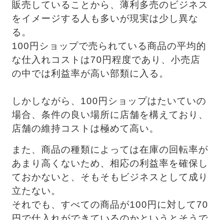
販売していることから、薄利多売のビジネス
をイメージする人も多いが現実は少し異な
る。
100円ショップで売られている商品の平均的
な仕入れコストは70円程度であり、小売店
の中では利益率が高い部類に入る。 
しかしながら、100円ショップはたいていの
場合、条件の良い場所に店舗を構えており、
店舗の維持コストは極めて高い。
また、商品の種類によっては在庫の回転率が
あまり高くないため、相応の利益率を確保し
ておかないと、そもそもビジネスとして成り
立たない。 　
それでも、すべての商品が100円に対して70
円で仕入れができているのかというとそうで