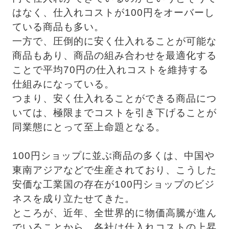
はなく、仕入れコストが100円をオーバーし
ている商品も多い。
一方で、圧倒的に安く仕入れることが可能な
商品もあり、商品の組み合わせを最適化する
ことで平均70円の仕入れコストを維持する
仕組みになっている。
つまり、安く仕入れることができる商品につ
いては、極限までコストを引き下げることが
同業態にとって至上命題となる。
100円ショップに並ぶ商品の多くは、中国や
東南アジアなどで生産されており、こうした
安価な工業国の存在が100円ショップのビジ
ネスを成り立たせてきた。
ところが、近年、全世界的に物価高騰が進ん
でいることから、各社は仕入れコストの上昇