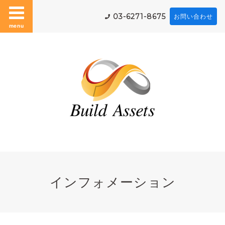
03-6271-8675
お問い合わせ
menu
インフォメーション