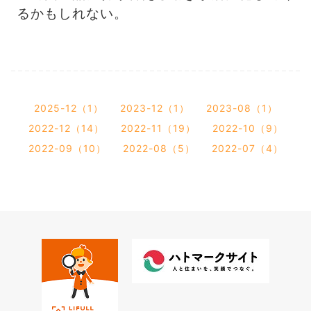
るかもしれない。
2025-12（1）
2023-12（1）
2023-08（1）
2022-12（14）
2022-11（19）
2022-10（9）
2022-09（10）
2022-08（5）
2022-07（4）