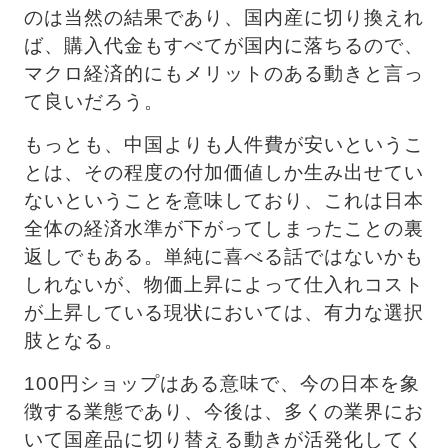
のは当然の結果であり、国内産に切り換えれ
ば、購入代金もすべてが国内に落ちるので、
マクロ経済的にもメリットのある動きと言っ
て良いだろう。 　
もっとも、中国よりも人件費が安いというこ
とは、その程度の付加価値しか生み出せてい
ないということを意味しており、これは日本
全体の経済水準が下がってしまったことの裏
返しでもある。単純に喜べる話ではないかも
しれないが、物価上昇によって仕入れコスト
が上昇している現状においては、有力な選択
肢となる。
100円ショップはある意味で、今の日本を象
徴する業態であり、今後は、多くの業界にお
いて国産品に切り替える動きが活発化してく