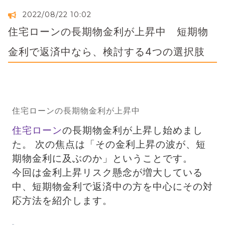
2022/08/22 10:02
住宅ローンの長期物金利が上昇中 短期物
金利で返済中なら、検討する4つの選択肢
住宅ローンの長期物金利が上昇中
住宅ローン
の長期物金利が上昇し始めまし
た。 次の焦点は「その金利上昇の波が、短
期物金利に及ぶのか」ということです。 
今回は金利上昇リスク懸念が増大している
中、短期物金利で返済中の方を中心にその対
応方法を紹介します。