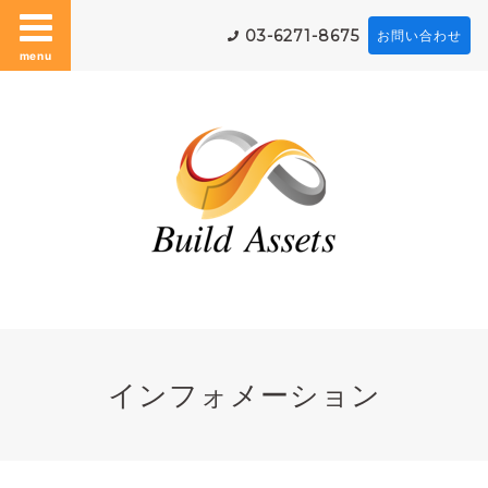
03-6271-8675
お問い合わせ
menu
インフォメーション