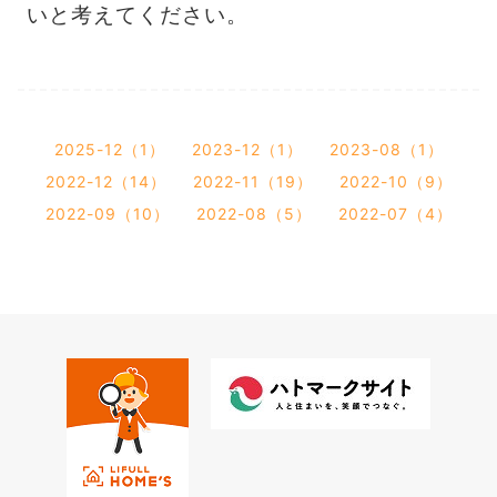
いと考えてください。
2025-12（1）
2023-12（1）
2023-08（1）
2022-12（14）
2022-11（19）
2022-10（9）
2022-09（10）
2022-08（5）
2022-07（4）