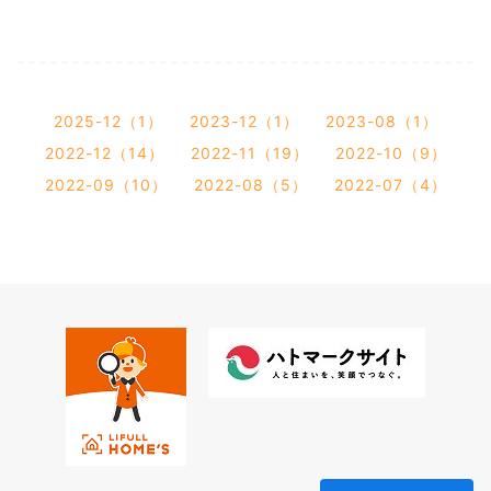
2025-12（1）
2023-12（1）
2023-08（1）
2022-12（14）
2022-11（19）
2022-10（9）
2022-09（10）
2022-08（5）
2022-07（4）