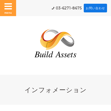
03-6271-8675
お問い合わせ
menu
インフォメーション