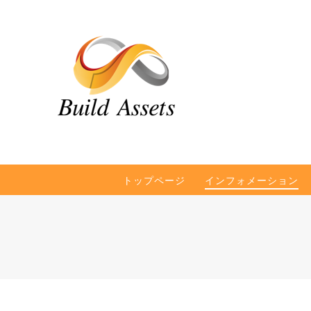
トップページ
インフォメーション