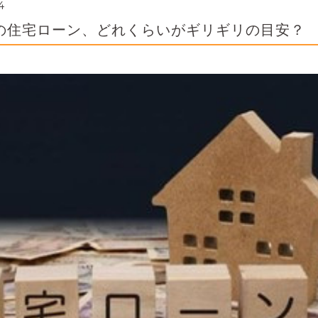
4
での住宅ローン、どれくらいがギリギリの目安？