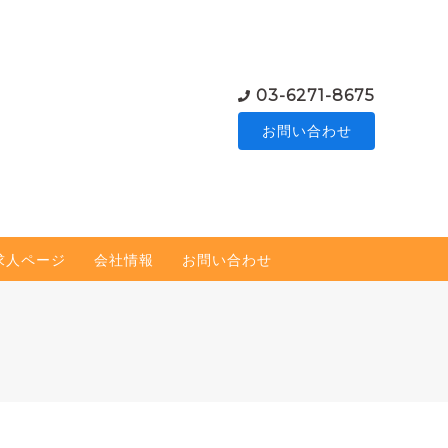
03-6271-8675
お問い合わせ
求人ページ
会社情報
お問い合わせ