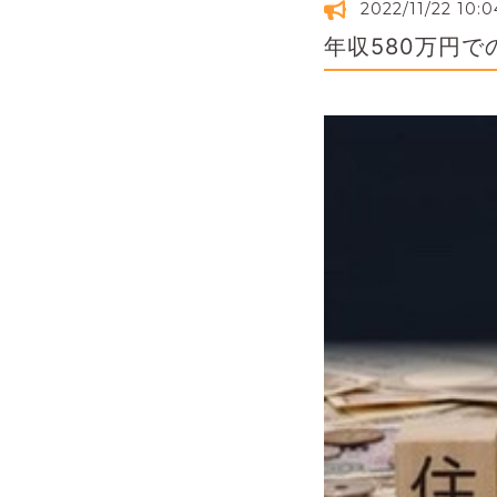
2022/11/22 10:0
年収580万円