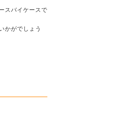
ースバイケースで
いかがでしょう